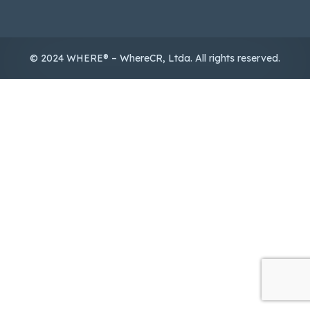
© 2024 WHERE® – WhereCR, Ltda. All rights reserved.