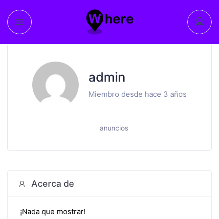
admin
Miembro desde hace 3 años
anuncios
Acerca de
¡Nada que mostrar!